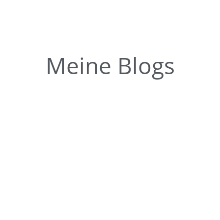
Meine Blogs