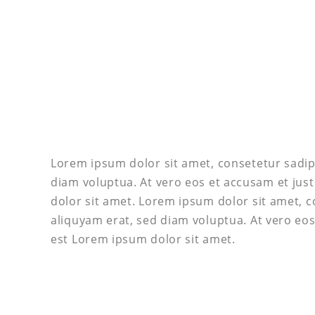
Lorem ipsum dolor sit amet, consetetur sadip
diam voluptua. At vero eos et accusam et jus
dolor sit amet. Lorem ipsum dolor sit amet, 
aliquyam erat, sed diam voluptua. At vero eos
est Lorem ipsum dolor sit amet.