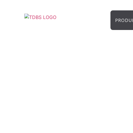
PRODU