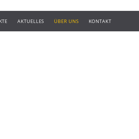
KTE
AKTUELLES
ÜBER UNS
KONTAKT