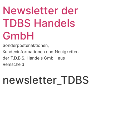
Newsletter der
TDBS Handels
GmbH
Sonderpostenaktionen,
Kundeninformationen und Neuigkeiten
der T.D.B.S. Handels GmbH aus
Remscheid
newsletter_TDBS