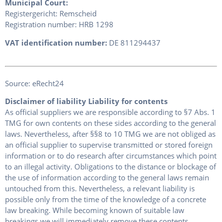
Municipal Court:
Registergericht: Remscheid
Registration number: HRB 1298
VAT identification number:
DE 811294437
Source: eRecht24
Disclaimer of liability Liability for contents
As official suppliers we are responsible according to §7 Abs. 1
TMG for own contents on these sides according to the general
laws. Nevertheless, after §§8 to 10 TMG we are not obliged as
an official supplier to supervise transmitted or stored foreign
information or to do research after circumstances which point
to an illegal activity. Obligations to the distance or blockage of
the use of information according to the general laws remain
untouched from this. Nevertheless, a relevant liability is
possible only from the time of the knowledge of a concrete
law breaking. While becoming known of suitable law
breakings we will immediately remove these contents.