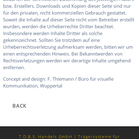
bzw. Erstellers. Downloads und Kopien dieser Seite sind nur
für den privaten, nicht kommerziellen Gebrauch gestattet.
Soweit die Inhalte auf dieser Seite nicht vom Betreiber erstellt
wurden, werden die Urheberrechte Dritter beachtet.
Insbesondere werden Inhalte Dritter als solche
gekennzeichnet. Sollten Sie trotzdem auf eine
Urheberrechtsverletzung aufmerksam werden, bitten wir um
einen entsprechenden Hinweis. Bei Bekanntwerden von
Rechtsverletzungen werden wir derartige Inhalte umgehend
entfernen.
Concept and design: F. Thiemann / Büro für visuelle
Kommunikation, Wuppertal
BACK
T.D.B.S. Handels GmbH | Trägersysteme für